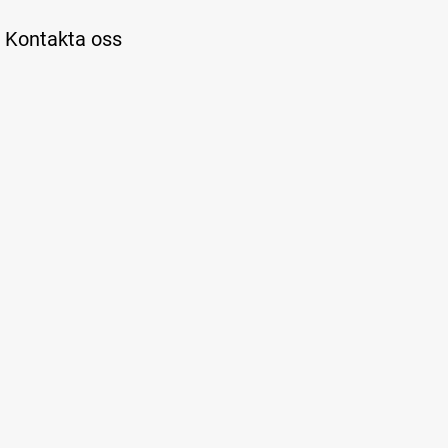
Kontakta oss