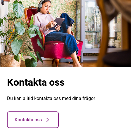
Kontakta oss
Du kan alltid kontakta oss med dina frågor
Kontakta oss