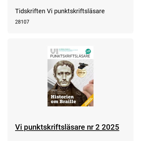
Tidskriften Vi punktskriftsläsare
28107
Vi punktskriftsläsare nr 2 2025