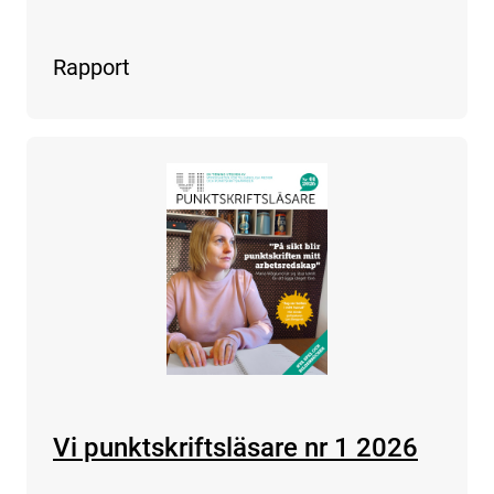
Rapport
Vi punktskriftsläsare nr 1 2026