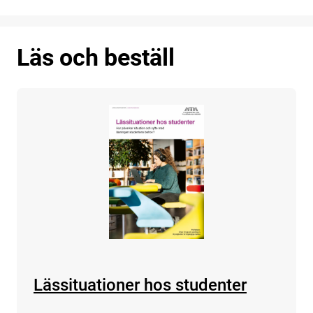
Läs och beställ
Lässituationer hos studenter