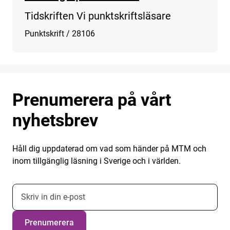
Tidskriften Vi punktskriftsläsare
Punktskrift
/
28106
Prenumerera på vårt
nyhetsbrev
Håll dig uppdaterad om vad som händer på MTM och
inom tillgänglig läsning i Sverige och i världen.
E-postadress nyhetsbrevsprenumeration
Prenumerera