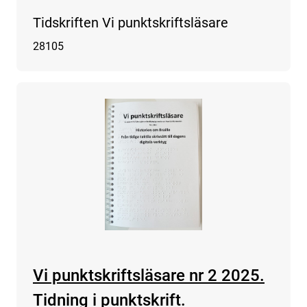
Tidskriften Vi punktskriftsläsare
28105
Vi punktskriftsläsare nr 2 2025.
Tidning i punktskrift.