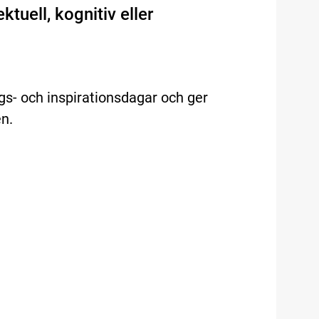
ktuell, kognitiv eller
gs- och inspirationsdagar och ger
n.