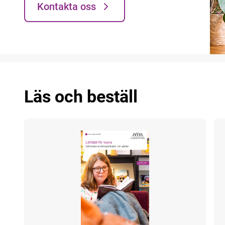
Kontakta oss
Läs och beställ