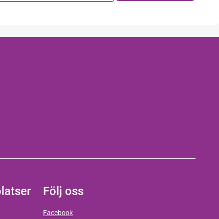
latser
Följ oss
Facebook