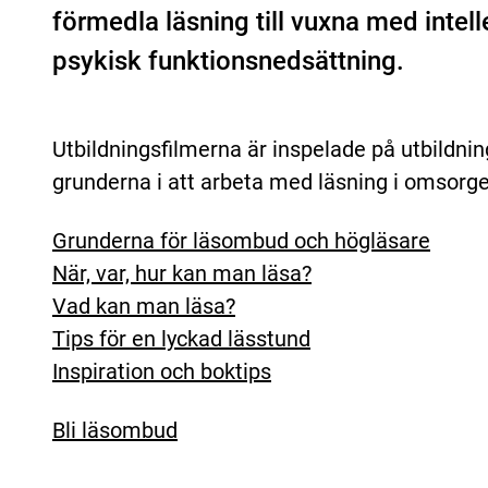
förmedla läsning till vuxna med intelle
psykisk funktionsnedsättning.
Utbildningsfilmerna är inspelade på utbildnin
grunderna i att arbeta med läsning i omsorge
Grunderna för läsombud och högläsare
När, var, hur kan man läsa?
Vad kan man läsa?
Tips för en lyckad lässtund
Inspiration och boktips
Bli läsombud