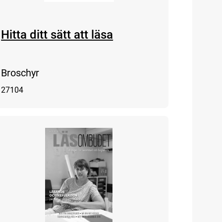
Hitta ditt sätt att läsa
Broschyr
27104