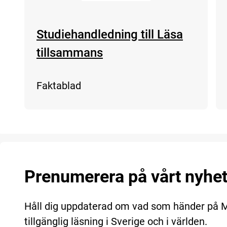
Studiehandledning till Läsa
tillsammans
Faktablad
Prenumerera på vårt nyhe
Håll dig uppdaterad om vad som händer på
tillgänglig läsning i Sverige och i världen.