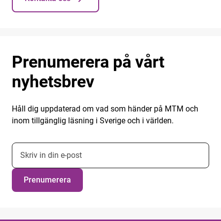
Prenumerera på vårt
nyhetsbrev
Håll dig uppdaterad om vad som händer på MTM och
inom tillgänglig läsning i Sverige och i världen.
E-postadress nyhetsbrevsprenumeration
Prenumerera