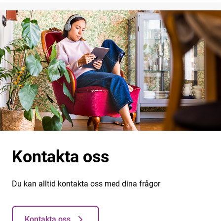
Kontakta oss
Du kan alltid kontakta oss med dina frågor
Kontakta oss