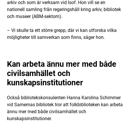
arkiv och som är verksam vid Isof. Hon vill se en
nationell samling från regeringshåll kring arkiv, bibliotek
och museer (ABM-sektorn).
– Vi skulle ta ett större grepp, där vi kan utforska vilka
möjligheter till samverkan som finns, säger hon.
Kan arbeta ännu mer med både
civilsamhället och
kunskapsinstitutioner
Också bibliotekskonsulenten Hanna Karolina Schimmer
vid Samernas bibliotek tror att folkbiblioteken kan arbeta
ännu mer med både civilsamhället och
kunskapsinstitutioner.