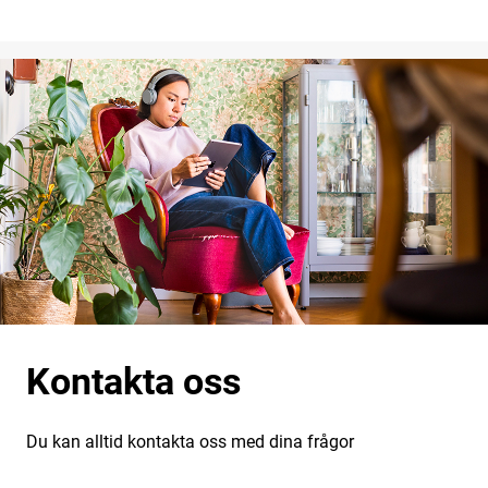
Kontakta oss
Du kan alltid kontakta oss med dina frågor