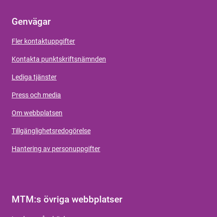
Genvägar
Fler kontaktuppgifter
Kontakta punktskriftsnämnden
Lediga tjänster
Press och media
Om webbplatsen
Tillgänglighetsredogörelse
Hantering av personuppgifter
MTM:s övriga webbplatser