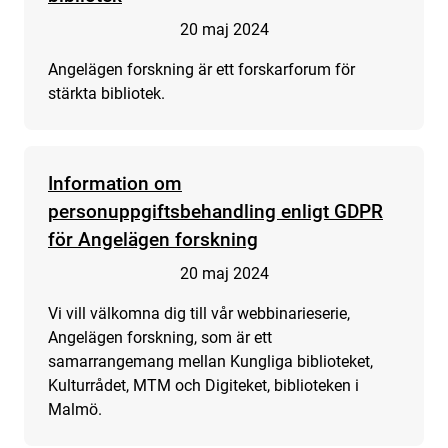
20 maj 2024
Angelägen forskning är ett forskarforum för
stärkta bibliotek.
Information om
personuppgiftsbehandling enligt GDPR
för Angelägen forskning
20 maj 2024
Vi vill välkomna dig till vår webbinarieserie,
Angelägen forskning, som är ett
samarrangemang mellan Kungliga biblioteket,
Kulturrådet, MTM och Digiteket, biblioteken i
Malmö.