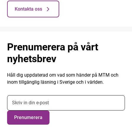
Kontakta oss
Prenumerera på vårt
nyhetsbrev
Håll dig uppdaterad om vad som händer på MTM och
inom tillgänglig läsning i Sverige och i världen.
E-postadress nyhetsbrevsprenumeration
Prenumerera