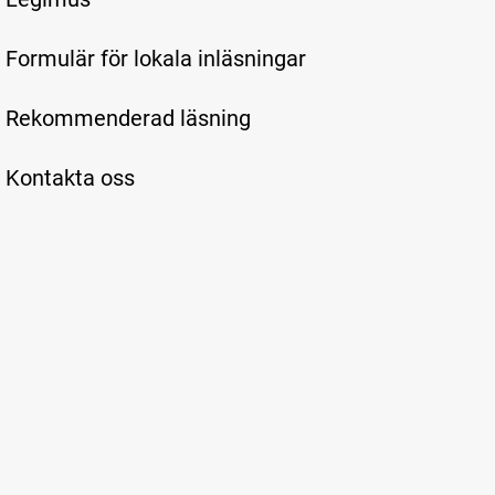
Formulär för lokala inläsningar
Rekommenderad läsning
Kontakta oss