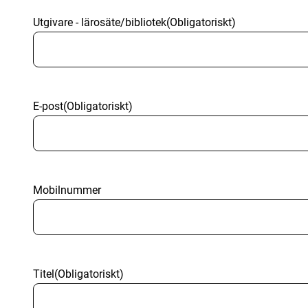
Utgivare - lärosäte/bibliotek
(Obligatoriskt)
E-post
(Obligatoriskt)
Mobilnummer
Titel
(Obligatoriskt)