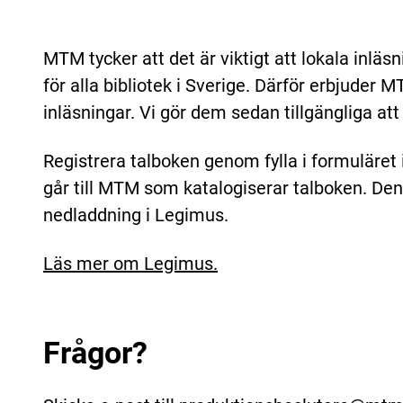
MTM tycker att det är viktigt att lokala inläsn
för alla bibliotek i Sverige. Därför erbjuder 
inläsningar. Vi gör dem sedan tillgängliga att
Registrera talboken genom fylla i formuläret 
går till MTM som katalogiserar talboken. Den b
nedladdning i Legimus.
Läs mer om Legimus.
Frågor?