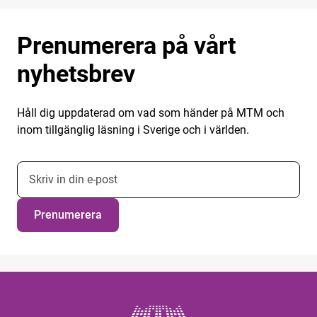
Prenumerera på vårt
nyhetsbrev
Håll dig uppdaterad om vad som händer på MTM och
inom tillgänglig läsning i Sverige och i världen.
E-postadress nyhetsbrevsprenumeration
Prenumerera