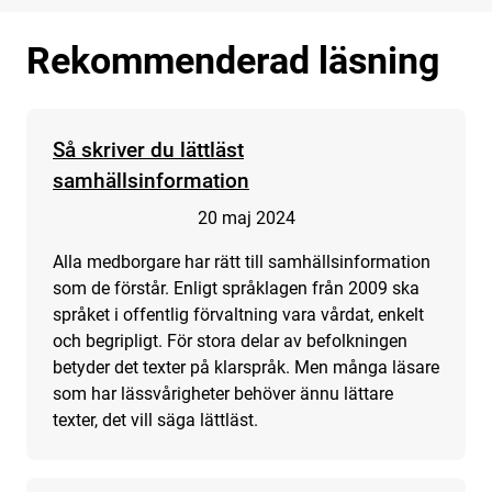
Rekommenderad läsning
Så skriver du lättläst
samhällsinformation
20 maj 2024
Alla medborgare har rätt till samhällsinformation
som de förstår. Enligt språklagen från 2009 ska
språket i offentlig förvaltning vara vårdat, enkelt
och begripligt. För stora delar av befolkningen
betyder det texter på klarspråk. Men många läsare
som har lässvårigheter behöver ännu lättare
texter, det vill säga lättläst.