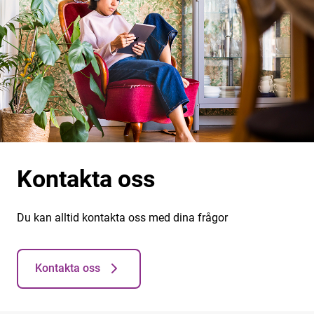
Kontakta oss
Du kan alltid kontakta oss med dina frågor
Kontakta oss