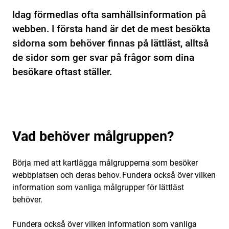
Idag förmedlas ofta samhällsinformation på
webben. I första hand är det de mest besökta
sidorna som behöver finnas på lättläst, alltså
de sidor som ger svar på frågor som dina
besökare oftast ställer.
Vad behöver målgruppen?
Börja med att kartlägga målgrupperna som besöker
webbplatsen och deras behov. Fundera också över vilken
information som vanliga målgrupper för lättläst
behöver.
Fundera också över vilken information som vanliga