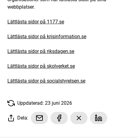
webbplatser.
Lättlästa sidor på 1177.se
Lättlästa sidor på krisinformation.se
Lättlästa sidor på riksdagen.se
Lättlästa sidor på skolverket.se
Lättlästa sidor på socialstyrelsen.se
Uppdaterad: 23 juni 2026
Dela: