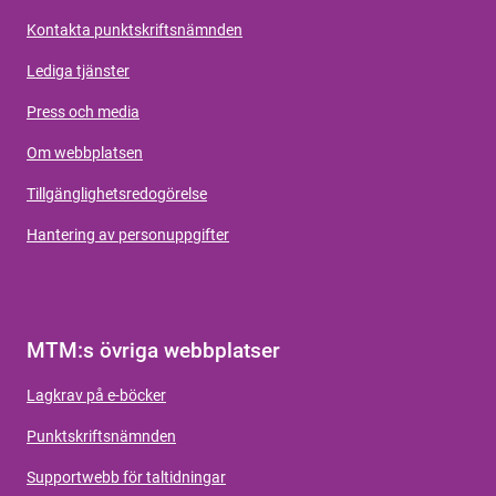
Kontakta punktskriftsnämnden
Lediga tjänster
Press och media
Om webbplatsen
Tillgänglighetsredogörelse
Hantering av personuppgifter
MTM:s övriga webbplatser
Lagkrav på e-böcker
Punktskriftsnämnden
Supportwebb för taltidningar