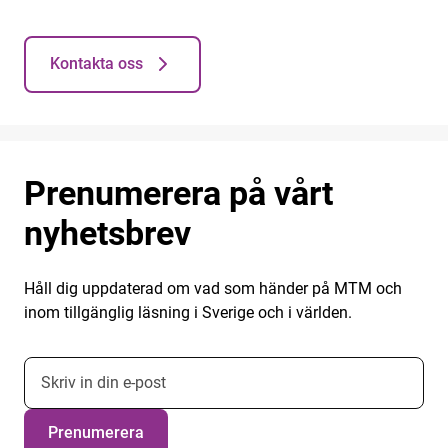
Kontakta oss
Prenumerera på vårt
nyhetsbrev
Håll dig uppdaterad om vad som händer på MTM och
inom tillgänglig läsning i Sverige och i världen.
E-postadress nyhetsbrevsprenumeration
Prenumerera