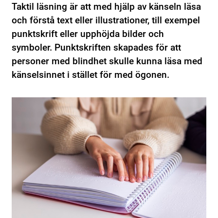
Taktil läsning är att med hjälp av känseln läsa
och förstå text eller illustrationer, till exempel
punktskrift eller upphöjda bilder och
symboler. Punktskriften skapades för att
personer med blindhet skulle kunna läsa med
känselsinnet i stället för med ögonen.