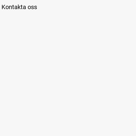
Kontakta oss