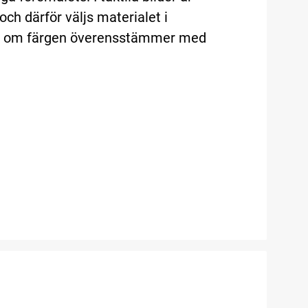
och därför väljs materialet i
fter om färgen överensstämmer med