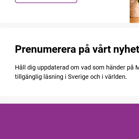
Prenumerera på vårt nyhe
Håll dig uppdaterad om vad som händer på
tillgänglig läsning i Sverige och i världen.