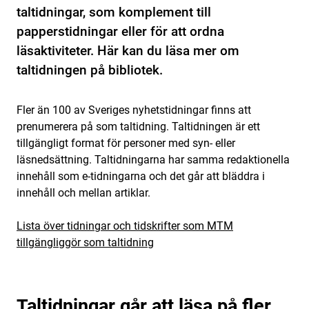
taltidningar, som komplement till
papperstidningar eller för att ordna
läsaktiviteter. Här kan du läsa mer om
taltidningen på bibliotek.
Fler än 100 av Sveriges nyhetstidningar finns att
prenumerera på som taltidning. Taltidningen är ett
tillgängligt format för personer med syn- eller
läsnedsättning. Taltidningarna har samma redaktionella
innehåll som e-tidningarna och det går att bläddra i
innehåll och mellan artiklar.
Lista över tidningar och tidskrifter som MTM
tillgängliggör som taltidning
Taltidningar går att läsa på fler