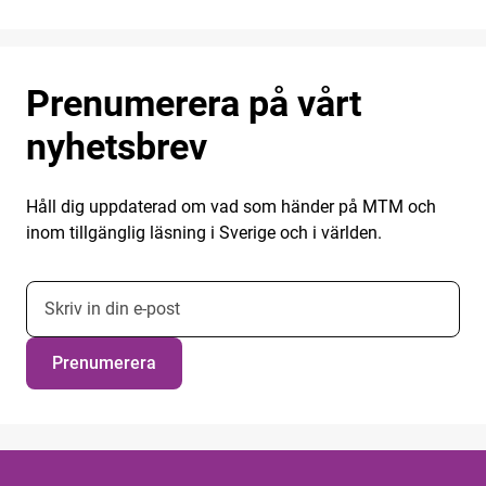
Prenumerera på vårt
nyhetsbrev
Håll dig uppdaterad om vad som händer på MTM och
inom tillgänglig läsning i Sverige och i världen.
E-postadress nyhetsbrevsprenumeration
Prenumerera