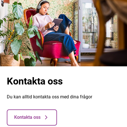
Kontakta oss
Du kan alltid kontakta oss med dina frågor
Kontakta oss