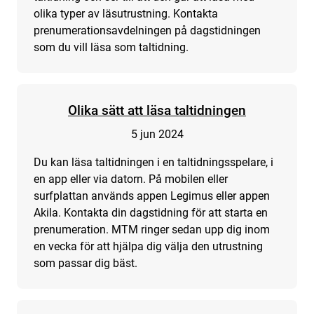
olika typer av läsutrustning. Kontakta
prenumerationsavdelningen på dagstidningen
som du vill läsa som taltidning.
Olika sätt att läsa taltidningen
5 jun 2024
Du kan läsa taltidningen i en taltidningsspelare, i
en app eller via datorn. På mobilen eller
surfplattan används appen Legimus eller appen
Akila. Kontakta din dagstidning för att starta en
prenumeration. MTM ringer sedan upp dig inom
en vecka för att hjälpa dig välja den utrustning
som passar dig bäst.