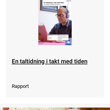
En taltidning i takt med tiden
Rapport