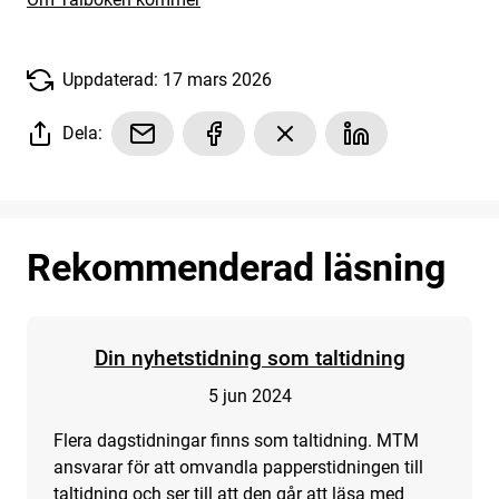
Uppdaterad: 17 mars 2026
Dela:
Rekommenderad läsning
Din nyhetstidning som taltidning
5 jun 2024
Flera dagstidningar finns som taltidning. MTM
ansvarar för att omvandla papperstidningen till
taltidning och ser till att den går att läsa med