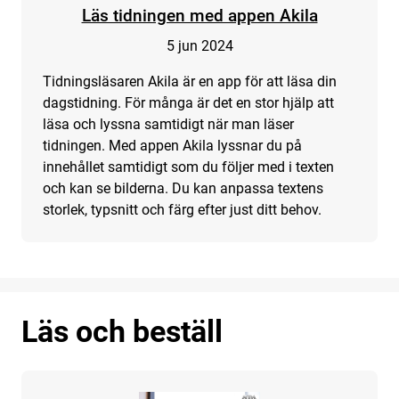
Läs tidningen med appen Akila
5 jun 2024
Tidningsläsaren Akila är en app för att läsa din
dagstidning. För många är det en stor hjälp att
läsa och lyssna samtidigt när man läser
tidningen. Med appen Akila lyssnar du på
innehållet samtidigt som du följer med i texten
och kan se bilderna. Du kan anpassa textens
storlek, typsnitt och färg efter just ditt behov.
Läs och beställ