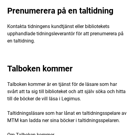
Prenumerera på en taltidning
Kontakta tidningens kundtjänst eller bibliotekets
upphandlade tidningsleverantör för att prenumerera på
en taltidning.
Talboken kommer
Talboken kommer är en tjänst för de läsare som har
svårt att ta sig till biblioteket och att själv söka och hitta
till de böcker de vill läsa i Legimus.
Taltidningsläsare som har lånat en taltidningsspelare av
MTM kan ladda ner sina böcker i taltidningsspelaren.
Om Talboken kommer