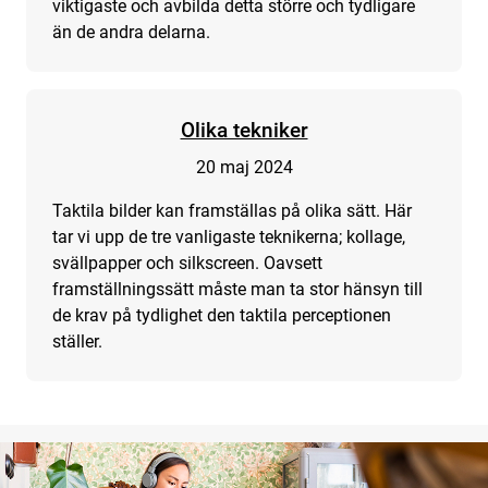
viktigaste och avbilda detta större och tydligare
än de andra delarna.
Olika tekniker
20 maj 2024
Taktila bilder kan framställas på olika sätt. Här
tar vi upp de tre vanligaste teknikerna; kollage,
svällpapper och silkscreen. Oavsett
framställningssätt måste man ta stor hänsyn till
de krav på tydlighet den taktila perceptionen
ställer.