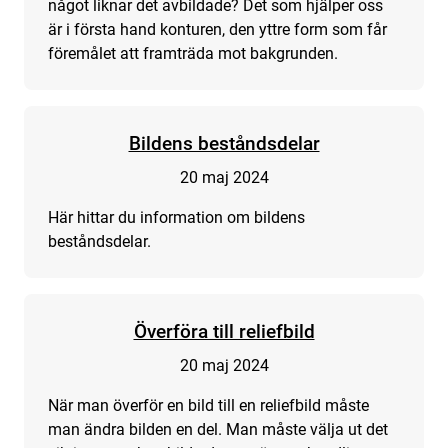
något liknar det avbildade? Det som hjälper oss
är i första hand konturen, den yttre form som får
föremålet att framträda mot bakgrunden.
Bildens beståndsdelar
20 maj 2024
Här hittar du information om bildens
beståndsdelar.
Överföra till reliefbild
20 maj 2024
När man överför en bild till en reliefbild måste
man ändra bilden en del. Man måste välja ut det