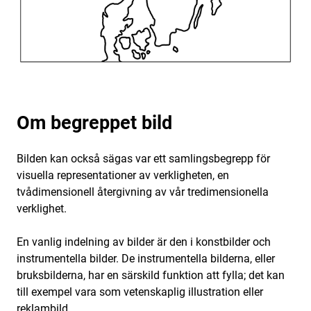
Om begreppet bild
Bilden kan också sägas var ett samlingsbegrepp för
visuella representationer av verkligheten, en
tvådimensionell återgivning av vår tredimensionella
verklighet.
En vanlig indelning av bilder är den i konstbilder och
instrumentella bilder. De instrumentella bilderna, eller
bruksbilderna, har en särskild funktion att fylla; det kan
till exempel vara som vetenskaplig illustration eller
reklambild.