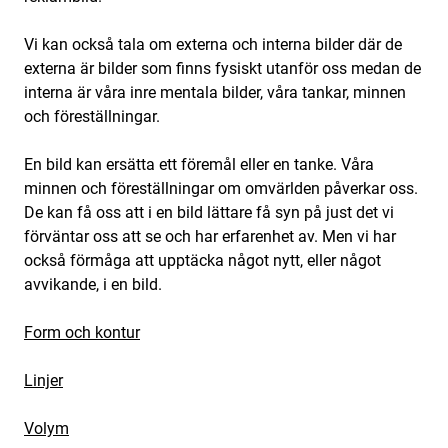
Vi kan också tala om externa och interna bilder där de
externa är bilder som finns fysiskt utanför oss medan de
interna är våra inre mentala bilder, våra tankar, minnen
och föreställningar.
En bild kan ersätta ett föremål eller en tanke. Våra
minnen och föreställningar om omvärlden påverkar oss.
De kan få oss att i en bild lättare få syn på just det vi
förväntar oss att se och har erfarenhet av. Men vi har
också förmåga att upptäcka något nytt, eller något
avvikande, i en bild.
Form och kontur
Linjer
Volym