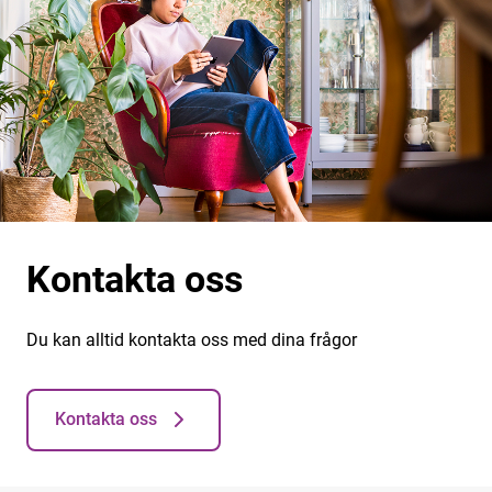
Kontakta oss
Du kan alltid kontakta oss med dina frågor
Kontakta oss