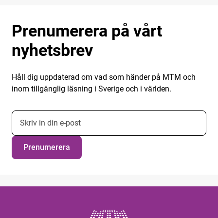
Prenumerera på vårt
nyhetsbrev
Håll dig uppdaterad om vad som händer på MTM och
inom tillgänglig läsning i Sverige och i världen.
E-postadress nyhetsbrevsprenumeration
Prenumerera