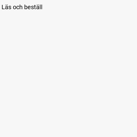
Läs och beställ