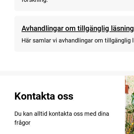
Avhandlingar om tillgänglig läsning
Här samlar vi avhandlingar om tillgänglig 
Kontakta oss
Du kan alltid kontakta oss med dina
frågor