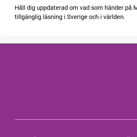
Håll dig uppdaterad om vad som händer på
tillgänglig läsning i Sverige och i världen.