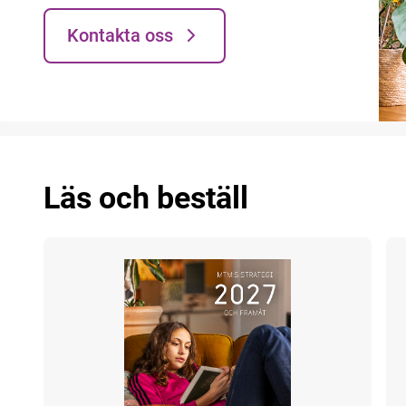
Kontakta oss
Läs och beställ