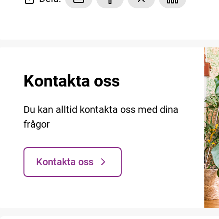
Kontakta oss
Du kan alltid kontakta oss med dina
frågor
Kontakta oss