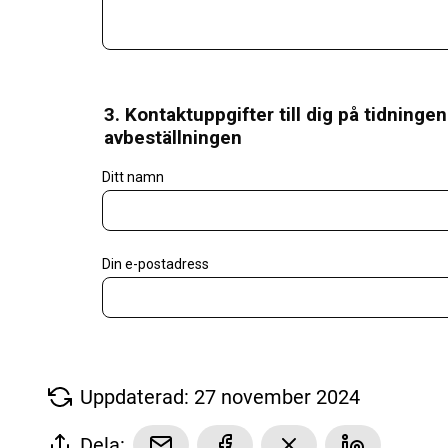
Uppdaterad: 27 november 2024
Dela: