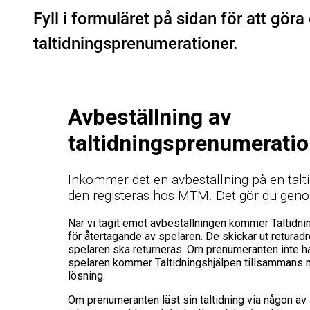
Fyll i formuläret på sidan för att göra
taltidningsprenumerationer.