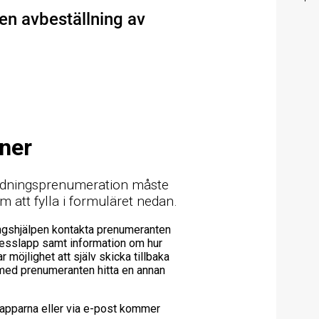
 en avbeställning av