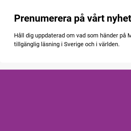
Prenumerera på vårt nyhe
Håll dig uppdaterad om vad som händer på
tillgänglig läsning i Sverige och i världen.