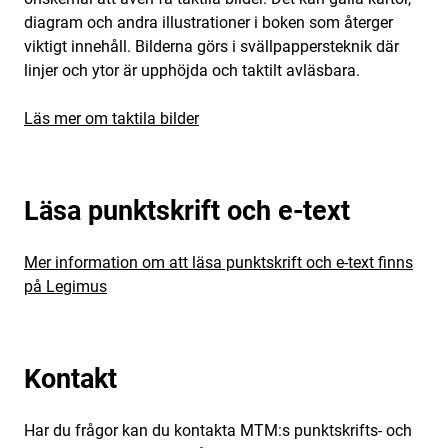
diagram och andra illustrationer i boken som återger
viktigt innehåll. Bilderna görs i svällpappersteknik där
linjer och ytor är upphöjda och taktilt avläsbara.
Läs mer om taktila bilder
Läsa punktskrift och e-text
Mer information om att läsa punktskrift och e-text finns
på Legimus
Kontakt
Har du frågor kan du kontakta MTM:s punktskrifts- och