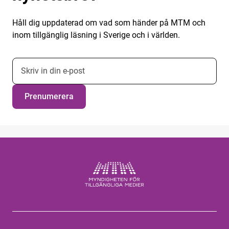
Håll dig uppdaterad om vad som händer på MTM och
inom tillgänglig läsning i Sverige och i världen.
E-postadress nyhetsbrevsprenumeration
Prenumerera