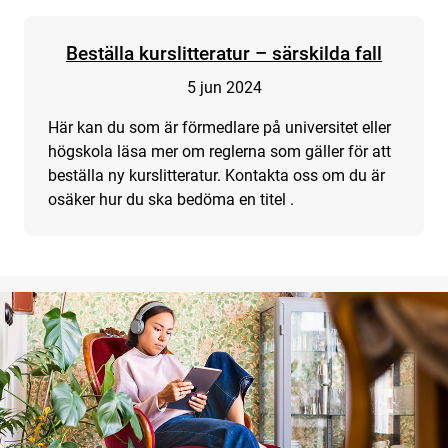
Beställa kurslitteratur – särskilda fall
5 jun 2024
Här kan du som är förmedlare på universitet eller
högskola läsa mer om reglerna som gäller för att
beställa ny kurslitteratur. Kontakta oss om du är
osäker hur du ska bedöma en titel .