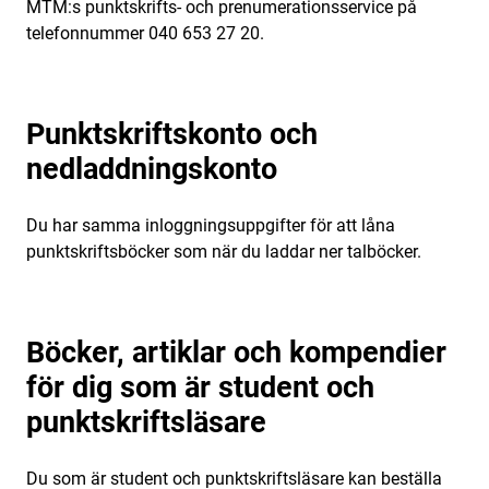
MTM:s punktskrifts- och prenumerationsservice på
telefonnummer 040 653 27 20.
Punktskriftskonto och
nedladdningskonto
Du har samma inloggningsuppgifter för att låna
punktskriftsböcker som när du laddar ner talböcker.
Böcker, artiklar och kompendier
för dig som är student och
punktskriftsläsare
Du som är student och punktskriftsläsare kan beställa