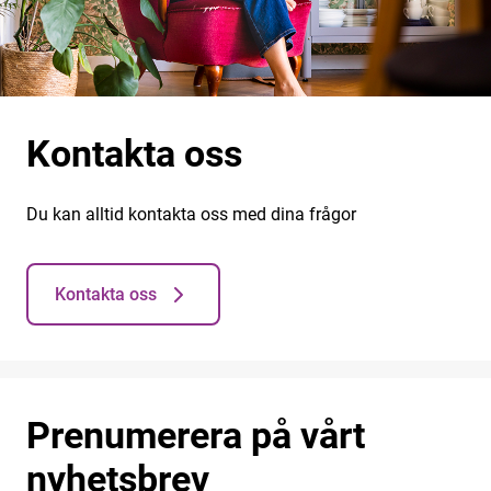
Kontakta oss
Du kan alltid kontakta oss med dina frågor
Kontakta oss
Prenumerera på vårt
nyhetsbrev