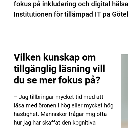
fokus på inkludering och digital häls
Institutionen för tillämpad IT på Göte
Vilken kunskap om
tillgänglig läsning vill
du se mer fokus på?
– Jag tillbringar mycket tid med att
läsa med öronen i hög eller mycket hög
hastighet. Människor frågar mig ofta
hur jag har skaffat den kognitiva