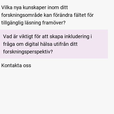
Vilka nya kunskaper inom ditt
forskningsområde kan förändra fältet för
tillgänglig läsning framöver?
Vad är viktigt för att skapa inkludering i
fråga om digital hälsa utifrån ditt
forskningsperspektiv?
Kontakta oss