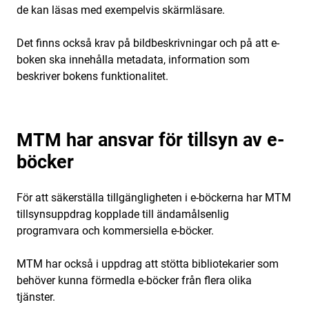
de kan läsas med exempelvis skärmläsare.
Det finns också krav på bildbeskrivningar och på att e-
boken ska innehålla metadata, information som
beskriver bokens funktionalitet.
MTM har ansvar för tillsyn av e-
böcker
För att säkerställa tillgängligheten i e-böckerna har MTM
tillsynsuppdrag kopplade till ändamålsenlig
programvara och kommersiella e-böcker.
MTM har också i uppdrag att stötta bibliotekarier som
behöver kunna förmedla e-böcker från flera olika
tjänster.