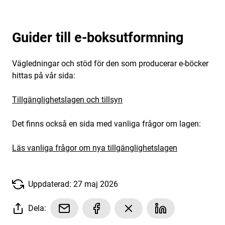
Guider till e-boksutformning
Vägledningar och stöd för den som producerar e-böcker
hittas på vår sida:
Tillgänglighetslagen och tillsyn
Det finns också en sida med vanliga frågor om lagen:
Läs vanliga frågor om nya tillgänglighetslagen
Uppdaterad: 27 maj 2026
Dela: