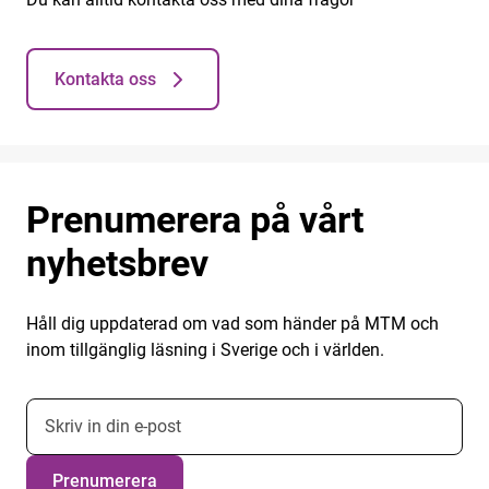
Kontakta oss
Prenumerera på vårt
nyhetsbrev
Håll dig uppdaterad om vad som händer på MTM och
inom tillgänglig läsning i Sverige och i världen.
E-postadress nyhetsbrevsprenumeration
Prenumerera