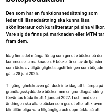
Den som har en funktionsnedsättning som
leder till läsnedsättning ska kunna läsa
skönlitteratur och kurslitteratur på sina villkor.
Vare sig de finns på marknaden eller MTM tar
fram dem.
Idag finns det många förlag som ger ut e-böcker på den
kommersiella marknaden. E-böcker är en av de tjänster
som täcks av tillgänglighetslagstiftningen som började
gälla 28 juni 2025.
Tillgänglighetskraven går dock inte idag att tillämpa på
grundlagsskyddade e-böcker men en grundlagsändring
förväntas träda ikraft 1 januari 2027. I och med den
ändringen ska alla e-böcker som ges ut efter att kraven
blir tillämpliga vara tillgängliga och uppmärkta så att