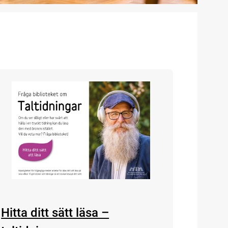
Hitta ditt sätt läsa –