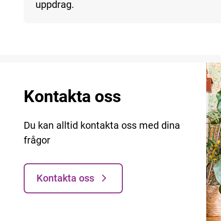
uppdrag.
Kontakta oss
Du kan alltid kontakta oss med dina
frågor
Kontakta oss