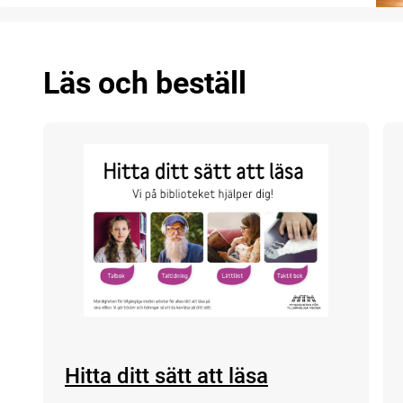
Läs och beställ
Hitta ditt sätt att läsa