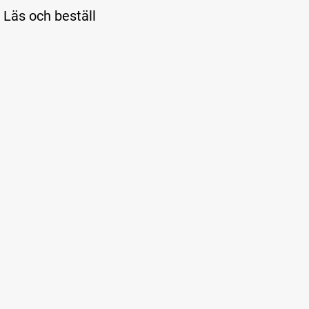
Läs och beställ