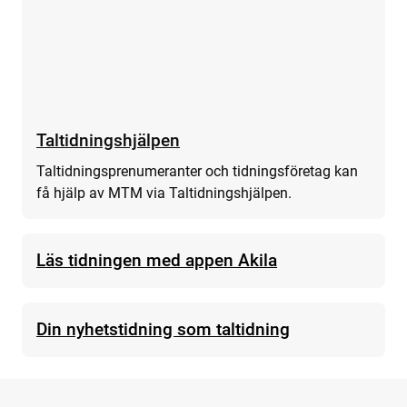
Taltidningshjälpen
Taltidningsprenumeranter och tidningsföretag kan
få hjälp av MTM via Taltidningshjälpen.
Läs tidningen med appen Akila
Din nyhetstidning som taltidning