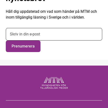
Håll dig uppdaterad om vad som händer på MTM och
inom tillgänglig läsning i Sverige och i världen.
E-postadress nyhetsbrevsprenumeration
Prenumerera