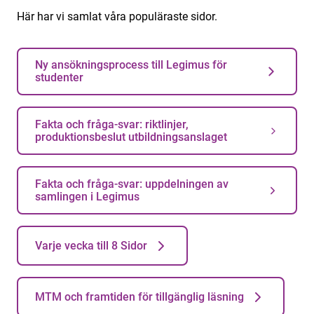
Här har vi samlat våra populäraste sidor.
Ny ansökningsprocess till Legimus för
studenter
Fakta och fråga-svar: riktlinjer,
produktionsbeslut utbildningsanslaget
Fakta och fråga-svar: uppdelningen av
samlingen i Legimus
Varje vecka till 8 Sidor
MTM och framtiden för tillgänglig läsning