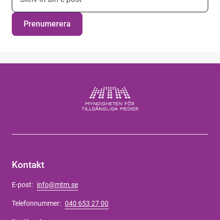
Prenumerera
Kontakt
E-post:
info@mtm.se
Telefonnummer:
040 653 27 00