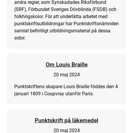
andra regier, som Synskadades Riksförbund
(SRF), Förbundet Sveriges Dövblinda (FSDB) och
folkhögskolor. För att underlätta arbetet med
punktskriftsutbildningar har Punktskriftsnämnden
samlat befintligt utbildningsmaterial på dessa
sidor.
Om Louis Braille
20 maj 2024
Punktskriftens skapare Louis Braille föddes den 4
januari 1809 i Coupvray utanför Paris.
Punktskrift på läkemedel
20 maj 2024