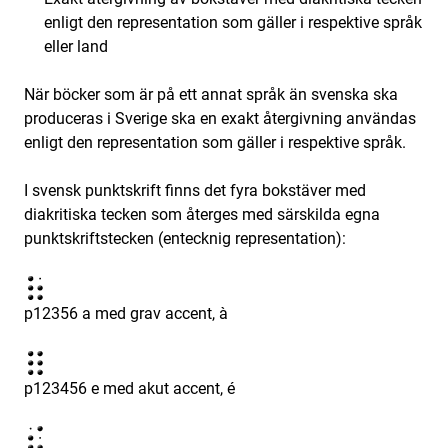
enligt den representation som gäller i respektive språk
eller land
När böcker som är på ett annat språk än svenska ska
produceras i Sverige ska en exakt återgivning användas
enligt den representation som gäller i respektive språk.
I svensk punktskrift finns det fyra bokstäver med
diakritiska tecken som återges med särskilda egna
punktskriftstecken (entecknig representation):
p12356 a med grav accent, à
p123456 e med akut accent, é