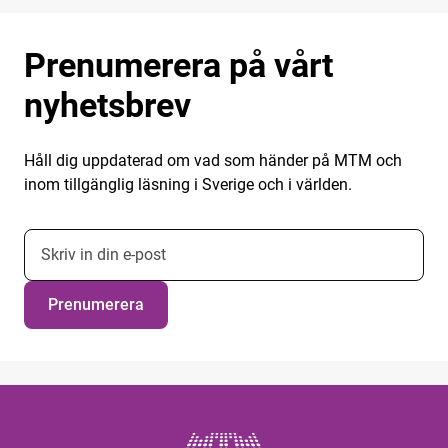
Prenumerera på vårt
nyhetsbrev
Håll dig uppdaterad om vad som händer på MTM och
inom tillgänglig läsning i Sverige och i världen.
E-postadress nyhetsbrevsprenumeration
Prenumerera