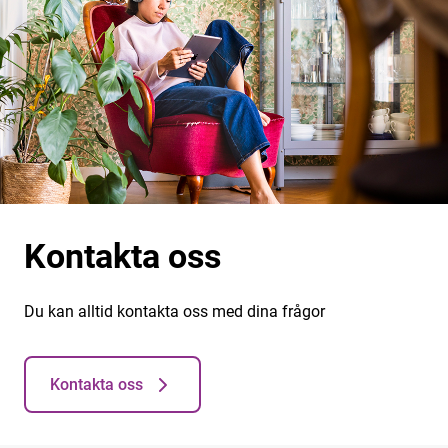
Kontakta oss
Du kan alltid kontakta oss med dina frågor
Kontakta oss