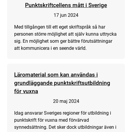
Punktskriftcellens mått i Sverige
17 jun 2024
Med tillgången till ett eget skriftspråk så har
personen större möjlighet att själv kunna uttrycka
sig. En möjlighet som ger bättre förutsättningar
att kommunicera i en seende värld.
Läromaterial som kan användas i
grundläggande punktskriftsutbildning
för vuxna
20 maj 2024
Idag ansvarar Sveriges regioner för utbildning i
punktskrift för vuxna med förvärvad
synnedsättning. Det sker dock utbildningar även i