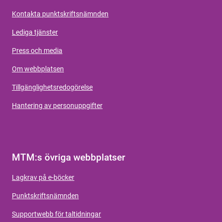
Kontakta punktskriftsnämnden
Lediga tjänster
Press och media
Om webbplatsen
Tillgänglighetsredogörelse
Hantering av personuppgifter
MTM:s övriga webbplatser
Lagkrav på e-böcker
Punktskriftsnämnden
Supportwebb för taltidningar