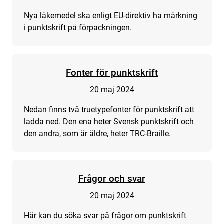
Nya läkemedel ska enligt EU-direktiv ha märkning
i punktskrift på förpackningen.
Fonter för punktskrift
20 maj 2024
Nedan finns två truetypefonter för punktskrift att
ladda ned. Den ena heter Svensk punktskrift och
den andra, som är äldre, heter TRC-Braille.
Frågor och svar
20 maj 2024
Här kan du söka svar på frågor om punktskrift