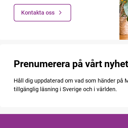
Kontakta oss
Prenumerera på vårt nyhe
Håll dig uppdaterad om vad som händer på
tillgänglig läsning i Sverige och i världen.