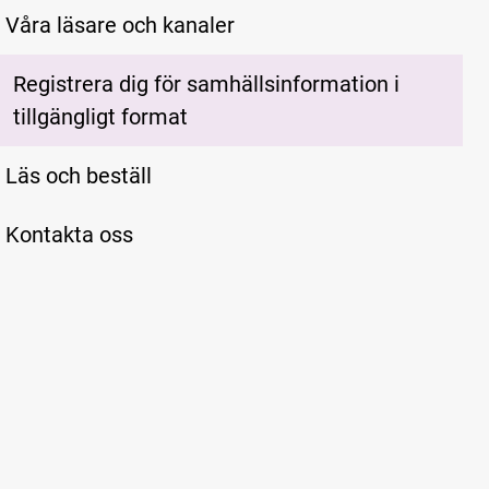
Våra läsare och kanaler
Registrera dig för samhällsinformation i
tillgängligt format
Läs och beställ
Kontakta oss