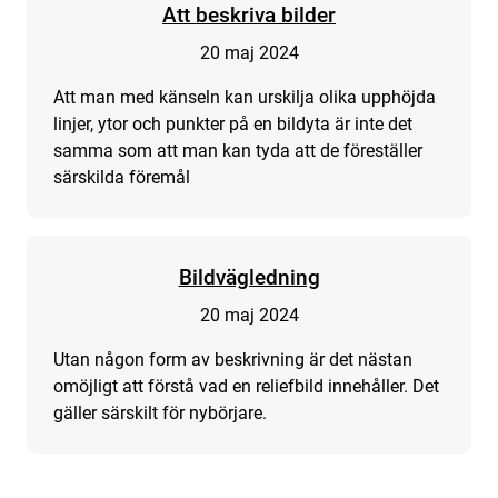
Att beskriva bilder
20 maj 2024
Att man med känseln kan urskilja olika upphöjda
linjer, ytor och punkter på en bildyta är inte det
samma som att man kan tyda att de föreställer
särskilda föremål
Bildvägledning
20 maj 2024
Utan någon form av beskrivning är det nästan
omöjligt att förstå vad en reliefbild innehåller. Det
gäller särskilt för nybörjare.