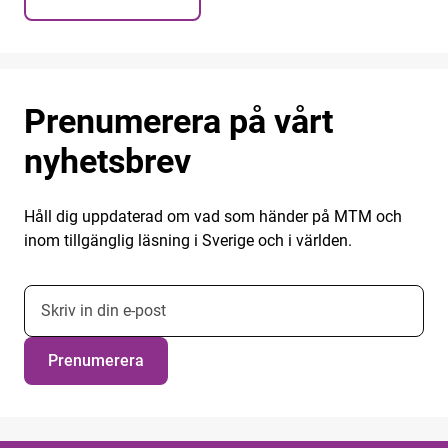
Prenumerera på vårt
nyhetsbrev
Håll dig uppdaterad om vad som händer på MTM och
inom tillgänglig läsning i Sverige och i världen.
E-postadress nyhetsbrevsprenumeration
Prenumerera