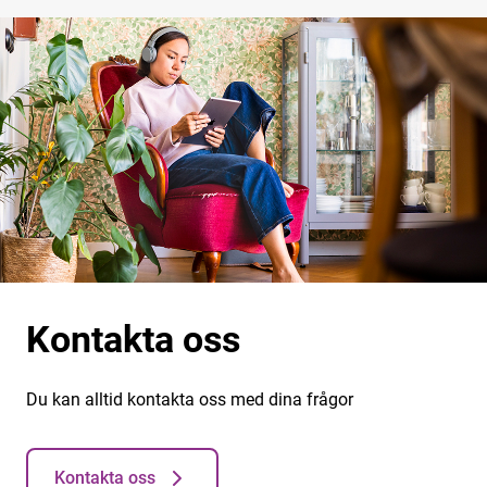
Kontakta oss
Du kan alltid kontakta oss med dina frågor
Kontakta oss