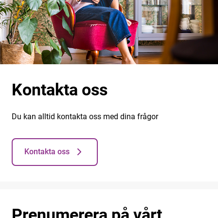
Kontakta oss
Du kan alltid kontakta oss med dina frågor
Kontakta oss
Prenumerera på vårt