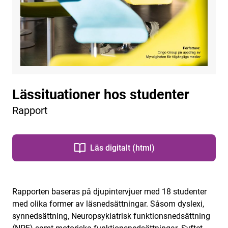
Lässituationer hos studenter
Rapport
Läs digitalt (html)
Rapporten baseras på djupintervjuer med 18 studenter
med olika former av läsnedsättningar. Såsom dyslexi,
synnedsättning, Neuropsykiatrisk funktionsnedsättning