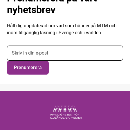
nyhetsbrev
Håll dig uppdaterad om vad som händer på MTM och
inom tillgänglig läsning i Sverige och i världen.
E-postadress nyhetsbrevsprenumeration
Prenumerera