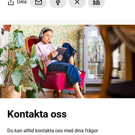
Dela:
Kontakta oss
Du kan alltid kontakta oss med dina frågor