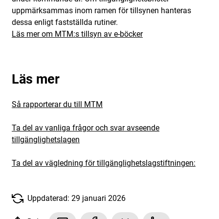
uppmärksammas inom ramen för tillsynen hanteras
dessa enligt fastställda rutiner.
Läs mer om MTM:s tillsyn av e-böcker
Läs mer
Så rapporterar du till MTM
Ta del av vanliga frågor och svar avseende
tillgänglighetslagen
Ta del av vägledning för tillgänglighetslagstiftningen:
Uppdaterad: 29 januari 2026