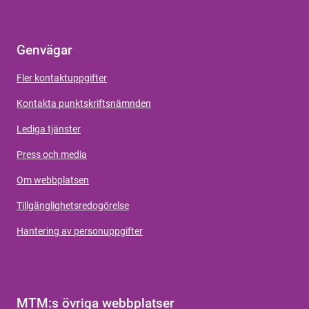
Genvägar
Fler kontaktuppgifter
Kontakta punktskriftsnämnden
Lediga tjänster
Press och media
Om webbplatsen
Tillgänglighetsredogörelse
Hantering av personuppgifter
MTM:s övriga webbplatser