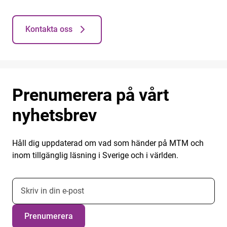
Kontakta oss
Prenumerera på vårt
nyhetsbrev
Håll dig uppdaterad om vad som händer på MTM och
inom tillgänglig läsning i Sverige och i världen.
E-postadress nyhetsbrevsprenumeration
Prenumerera