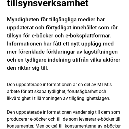
tillsynsverksamhet
Myndigheten för tillgängliga medier har
uppdaterat och förtydligat innehållet som rör
tillsyn för e-böcker och e-boksplattformar.
Informationen har fått ett nytt upplägg med
mer förenklade förklaringar av lagstiftningen
och en tydligare indelning utifrån vilka aktörer
den riktar sig till.
Den uppdaterade informationen är en del av MTM:s
arbete för att skapa tydlighet, förutsägbarhet och
likvärdighet i tillämpningen av tillgänglighetslagen.
Den uppdaterade informationen vänder sig till dem som
producerar e-böcker och till de som levererar e-böcker till
konsumenter. Men också till konsumenterna av e-böcker.