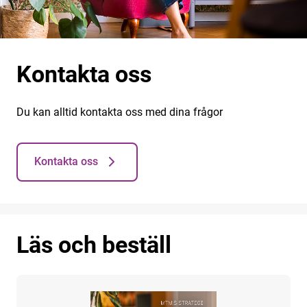
Kontakta oss
Du kan alltid kontakta oss med dina frågor
Kontakta oss
Läs och beställ