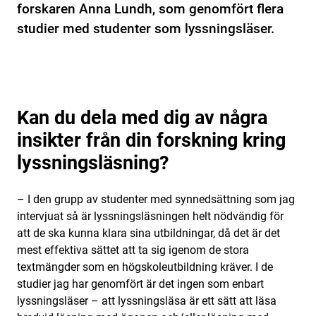
forskaren Anna Lundh, som genomfört flera
studier med studenter som lyssningsläser.
Kan du dela med dig av några
insikter från din forskning kring
lyssningsläsning?
– I den grupp av studenter med synnedsättning som jag
intervjuat så är lyssningsläsningen helt nödvändig för
att de ska kunna klara sina utbildningar, då det är det
mest effektiva sättet att ta sig igenom de stora
textmängder som en högskoleutbildning kräver. I de
studier jag har genomfört är det ingen som enbart
lyssningsläser – att lyssningsläsa är ett sätt att läsa