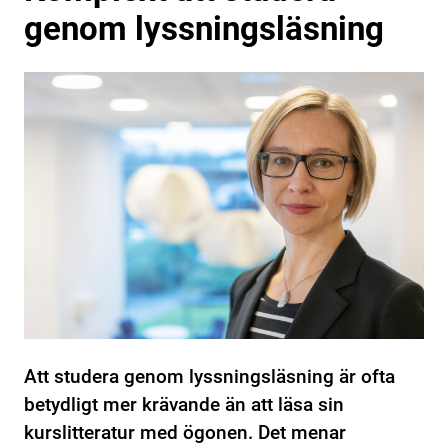
genom lyssningsläsning
Att studera genom lyssningsläsning är ofta
betydligt mer krävande än att läsa sin
kurslitteratur med ögonen. Det menar