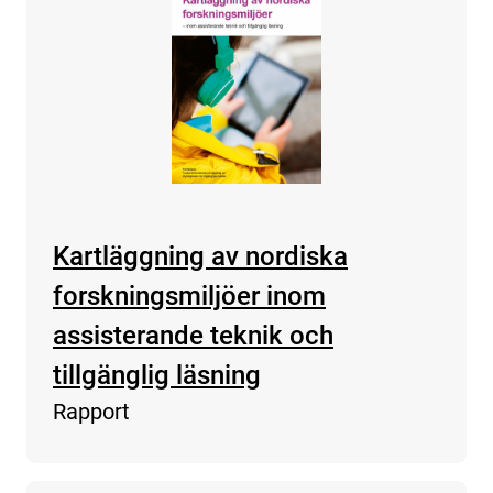
Kartläggning av nordiska
forskningsmiljöer inom
assisterande teknik och
tillgänglig läsning
Rapport