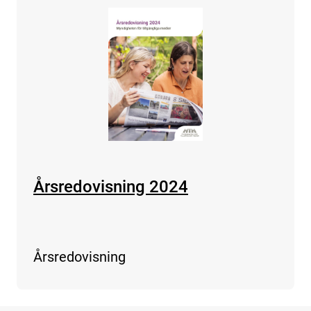
Årsredovisning 2024
Årsredovisning