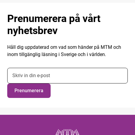
Prenumerera på vårt
nyhetsbrev
Håll dig uppdaterad om vad som händer på MTM och
inom tillgänglig läsning i Sverige och i världen.
E-postadress nyhetsbrevsprenumeration
Prenumerera