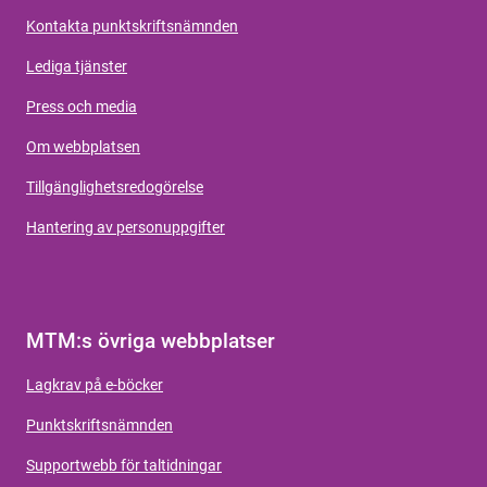
Kontakta punktskriftsnämnden
Lediga tjänster
Press och media
Om webbplatsen
Tillgänglighetsredogörelse
Hantering av personuppgifter
MTM:s övriga webbplatser
Lagkrav på e-böcker
Punktskriftsnämnden
Supportwebb för taltidningar