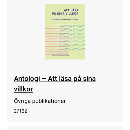
Antologi – Att läsa på sina
villkor
Övriga publikationer
27122