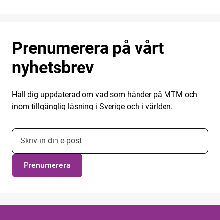
Prenumerera på vårt
nyhetsbrev
Håll dig uppdaterad om vad som händer på MTM och
inom tillgänglig läsning i Sverige och i världen.
E-postadress nyhetsbrevsprenumeration
Prenumerera