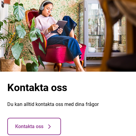
Kontakta oss
Du kan alltid kontakta oss med dina frågor
Kontakta oss