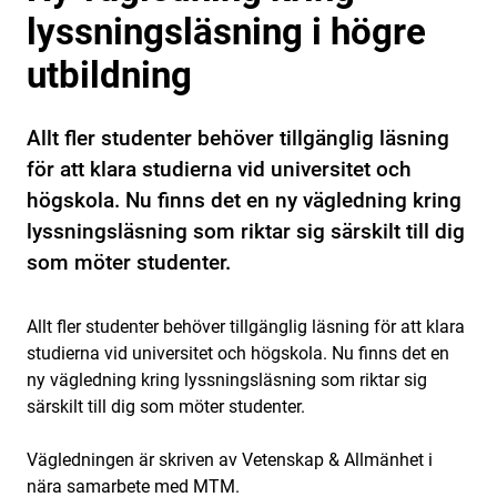
lyssningsläsning i högre
utbildning
Allt fler studenter behöver tillgänglig läsning
för att klara studierna vid universitet och
högskola. Nu finns det en ny vägledning kring
lyssningsläsning som riktar sig särskilt till dig
som möter studenter.
Allt fler studenter behöver tillgänglig läsning för att klara
studierna vid universitet och högskola. Nu finns det en
ny vägledning kring lyssningsläsning som riktar sig
särskilt till dig som möter studenter.
Vägledningen är skriven av Vetenskap & Allmänhet i
nära samarbete med MTM.