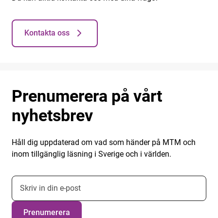
Kontakta oss
Prenumerera på vårt
nyhetsbrev
Håll dig uppdaterad om vad som händer på MTM och
inom tillgänglig läsning i Sverige och i världen.
E-postadress nyhetsbrevsprenumeration
Prenumerera