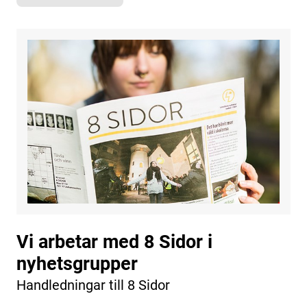
Vi arbetar med 8 Sidor i
nyhetsgrupper
Handledningar till 8 Sidor