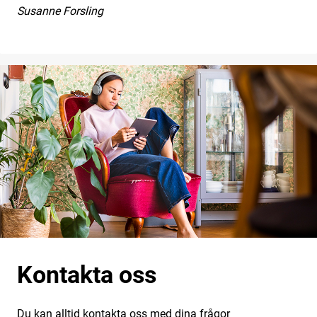
Susanne Forsling
Kontakta oss
Du kan alltid kontakta oss med dina frågor