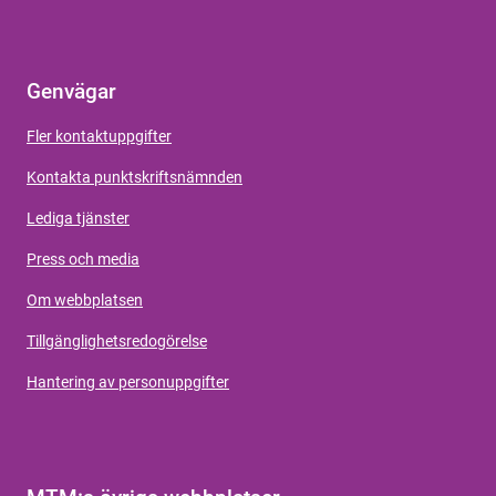
Genvägar
Fler kontaktuppgifter
Kontakta punktskriftsnämnden
Lediga tjänster
Press och media
Om webbplatsen
Tillgänglighetsredogörelse
Hantering av personuppgifter