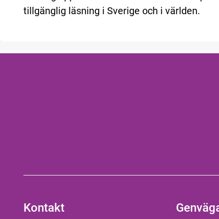
tillgänglig läsning i Sverige och i världen.
Kontakt
Genväg