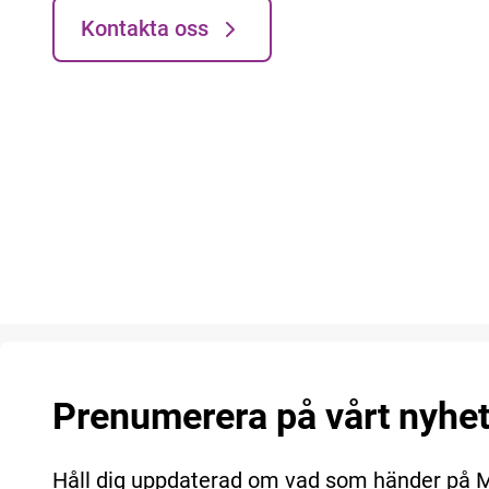
Kontakta oss
Prenumerera på vårt nyhe
Håll dig uppdaterad om vad som händer på