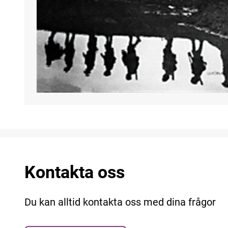
Kontakta oss
Du kan alltid kontakta oss med dina frågor