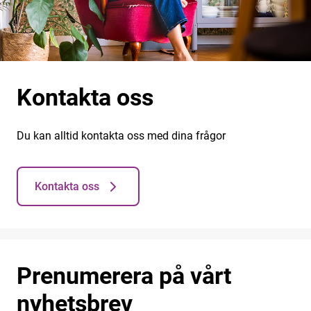
Kontakta oss
Du kan alltid kontakta oss med dina frågor
Kontakta oss
Prenumerera på vårt
nyhetsbrev