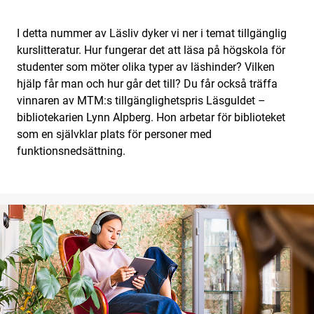
I detta nummer av Läsliv dyker vi ner i temat tillgänglig
kurslitteratur. Hur fungerar det att läsa på högskola för
studenter som möter olika typer av läshinder? Vilken
hjälp får man och hur går det till? Du får också träffa
vinnaren av MTM:s tillgänglighetspris Läsguldet –
bibliotekarien Lynn Alpberg. Hon arbetar för biblioteket
som en självklar plats för personer med
funktionsnedsättning.