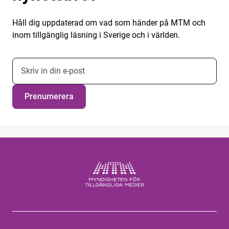
Håll dig uppdaterad om vad som händer på MTM och
inom tillgänglig läsning i Sverige och i världen.
E-postadress nyhetsbrevsprenumeration
Prenumerera