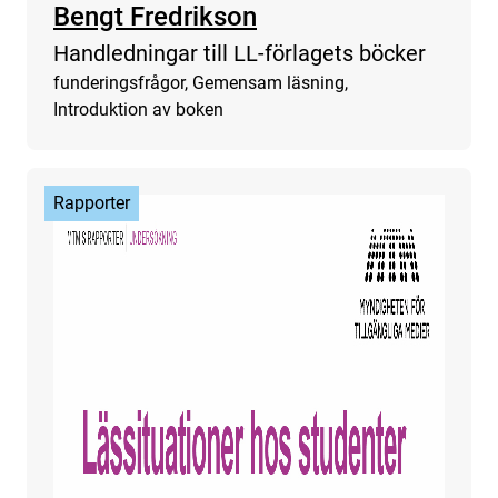
Bengt Fredrikson
Handledningar till LL-förlagets böcker
funderingsfrågor, Gemensam läsning,
Introduktion av boken
Rapporter