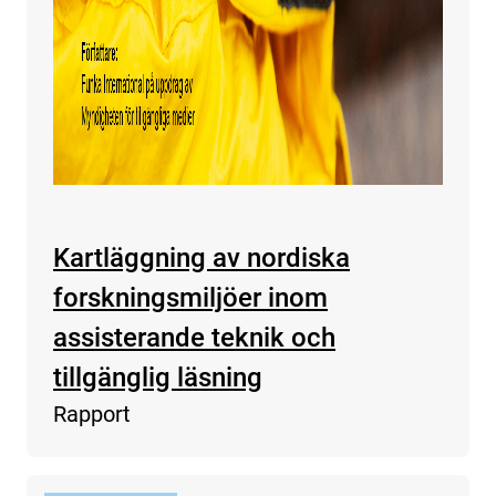
Kartläggning av nordiska
forskningsmiljöer inom
assisterande teknik och
tillgänglig läsning
Rapport