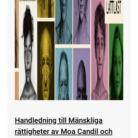
Handledning till Mänskliga
rättigheter av Moa Candil och