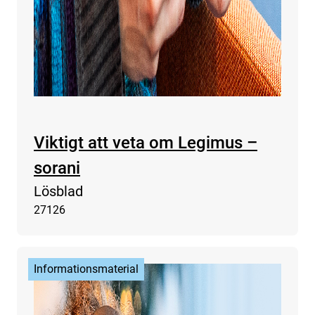
Viktigt att veta om Legimus –
sorani
Lösblad
27126
Informationsmaterial