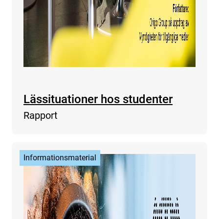
Lässituationer hos studenter
Rapport
Informationsmaterial