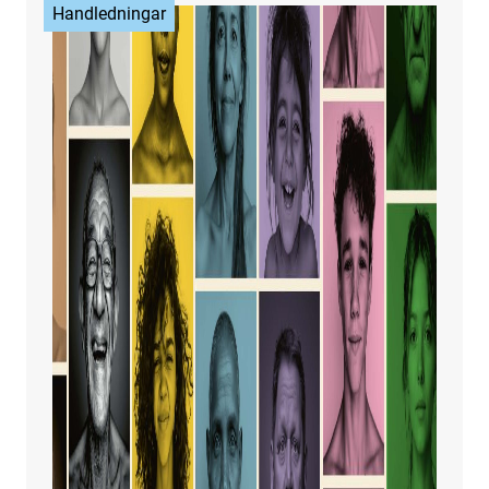
Handledningar