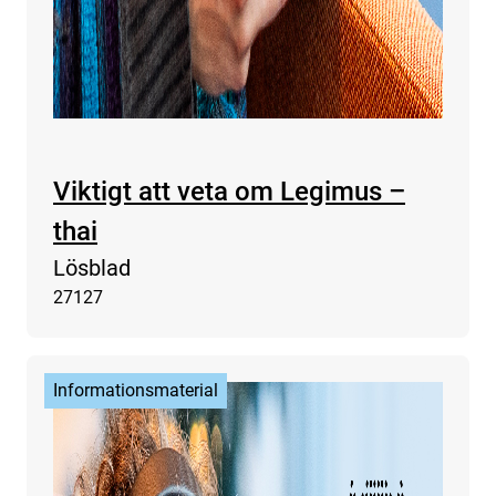
Viktigt att veta om Legimus –
thai
Lösblad
27127
Informationsmaterial