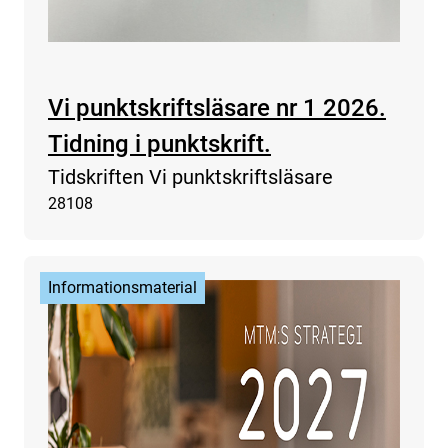
Vi punktskriftsläsare nr 1 2026.
Tidning i punktskrift.
Tidskriften Vi punktskriftsläsare
28108
Informationsmaterial