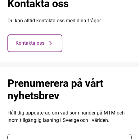
Kontakta oss
Du kan alltid kontakta oss med dina frågor
Kontakta oss
Prenumerera på vårt
nyhetsbrev
Håll dig uppdaterad om vad som händer på MTM och
inom tillgänglig läsning i Sverige och i världen.
E-postadress nyhetsbrevsprenumeration