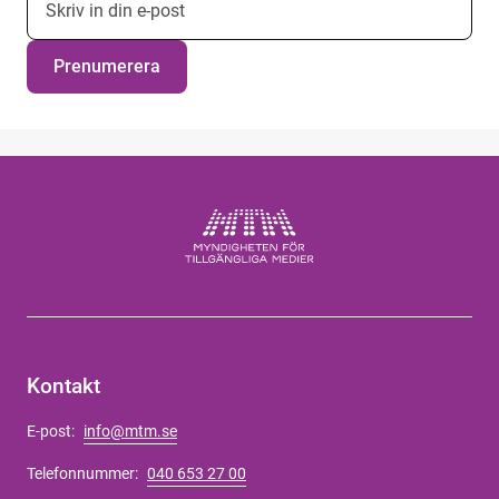
Prenumerera
Kontakt
E-post:
info@mtm.se
Telefonnummer:
040 653 27 00