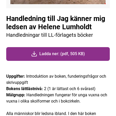
Handledning till Jag känner mig
ledsen av Helene Lumholdt
Handledningar till LL-förlagets böcker
Ladda ner: (pdf, 505 KB)
Uppgifter:
Introduktion av boken, funderingsfrågor och
skrivuppgift
Bokens lättlästnivå:
2 (1 är lättast och 6 svårast)
Målgrupp:
Handledningen fungerar för unga vuxna och
vuxna i olika skolformer och i bokcirkeln.
Alla människor blir ledsna ibland. I den här boken