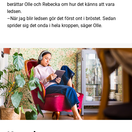
berättar Olle och Rebecka om hur det känns att vara
ledsen.
–När jag blir ledsen gör det först ont i bröstet. Sedan
sprider sig det onda i hela kroppen, säger Olle.