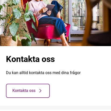
Kontakta oss
Du kan alltid kontakta oss med dina frågor
Kontakta oss