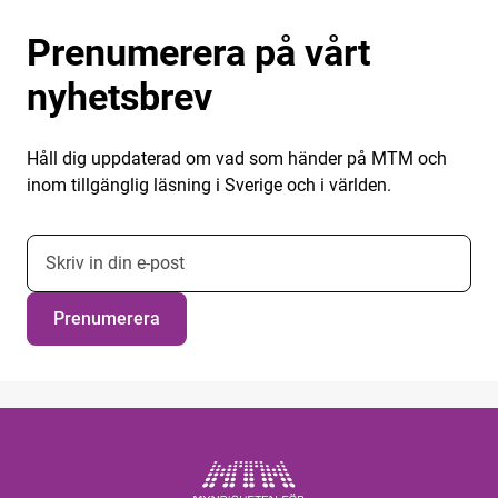
Prenumerera på vårt
nyhetsbrev
Håll dig uppdaterad om vad som händer på MTM och
inom tillgänglig läsning i Sverige och i världen.
E-postadress nyhetsbrevsprenumeration
Prenumerera