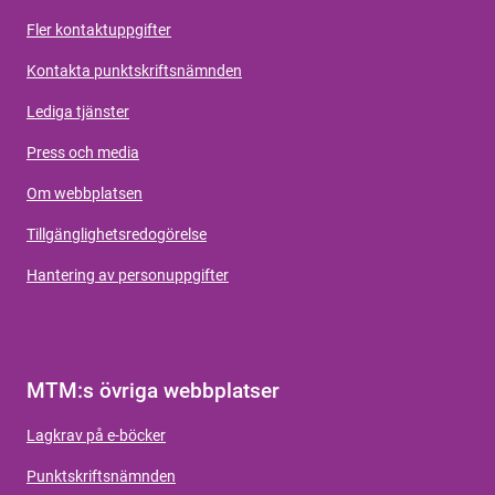
Fler kontaktuppgifter
Kontakta punktskriftsnämnden
Lediga tjänster
Press och media
Om webbplatsen
Tillgänglighetsredogörelse
Hantering av personuppgifter
MTM:s övriga webbplatser
Lagkrav på e-böcker
Punktskriftsnämnden