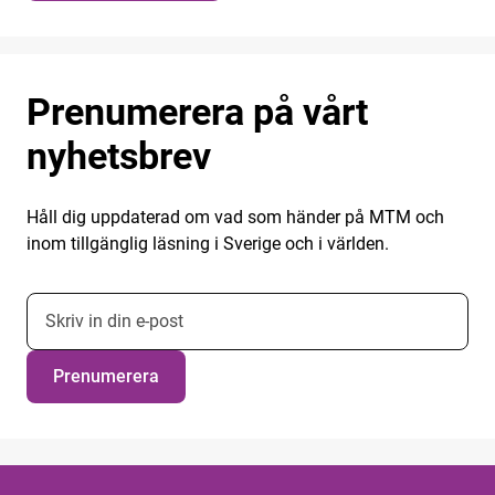
Prenumerera på vårt
nyhetsbrev
Håll dig uppdaterad om vad som händer på MTM och
inom tillgänglig läsning i Sverige och i världen.
E-postadress nyhetsbrevsprenumeration
Prenumerera