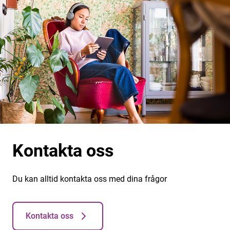
Kontakta oss
Du kan alltid kontakta oss med dina frågor
Kontakta oss