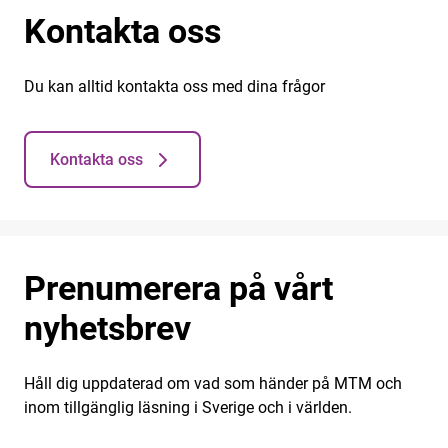
Kontakta oss
Du kan alltid kontakta oss med dina frågor
Kontakta oss
Prenumerera på vårt
nyhetsbrev
Håll dig uppdaterad om vad som händer på MTM och
inom tillgänglig läsning i Sverige och i världen.