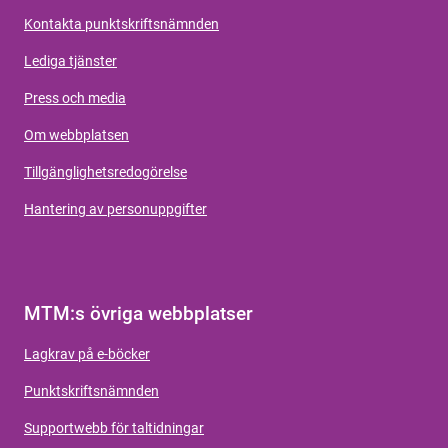
Kontakta punktskriftsnämnden
Lediga tjänster
Press och media
Om webbplatsen
Tillgänglighetsredogörelse
Hantering av personuppgifter
MTM:s övriga webbplatser
Lagkrav på e-böcker
Punktskriftsnämnden
Supportwebb för taltidningar