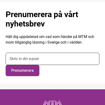
Prenumerera på vårt
nyhetsbrev
Håll dig uppdaterad om vad som händer på MTM och
inom tillgänglig läsning i Sverige och i världen.
E-postadress nyhetsbrevsprenumeration
Prenumerera