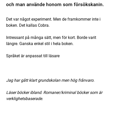
och man använde honom som försökskanin.
Det var något experiment. Men de framkommer inte i
boken. Det kallas Cobra.
Intressant på många sätt, men för kort. Borde varit
längre. Ganska enkel stil i hela boken.
Språket är anpassat till läsare
Jag har gått klart grundskolan men hög frånvaro.
Läser böcker ibland. Romaner/kriminal böcker som är
verklighetsbaserade.