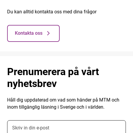
Du kan alltid kontakta oss med dina frågor
Kontakta oss
Prenumerera på vårt
nyhetsbrev
Håll dig uppdaterad om vad som händer på MTM och
inom tillgänglig läsning i Sverige och i världen.
E-postadress nyhetsbrevsprenumeration