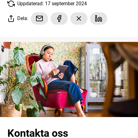
Uppdaterad: 17 september 2024
Dela:
Kontakta oss