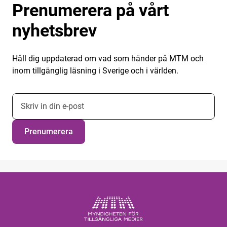
Prenumerera på vårt
nyhetsbrev
Håll dig uppdaterad om vad som händer på MTM och
inom tillgänglig läsning i Sverige och i världen.
E-postadress nyhetsbrevsprenumeration
Prenumerera