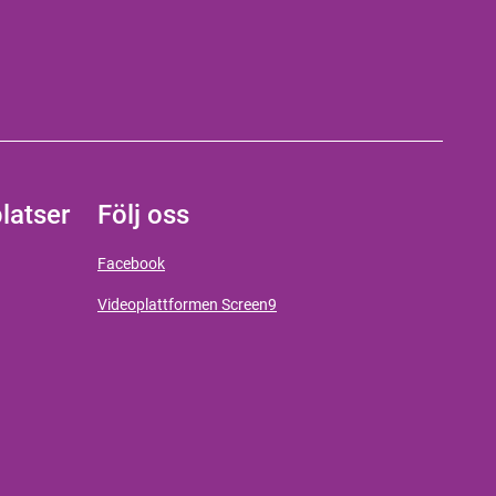
latser
Följ oss
Facebook
Videoplattformen Screen9