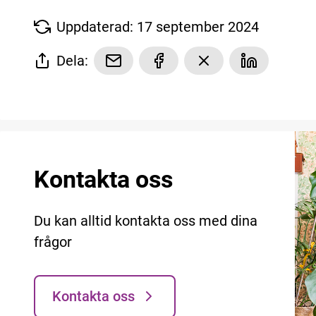
Uppdaterad: 17 september 2024
Dela:
Kontakta oss
Du kan alltid kontakta oss med dina
frågor
Kontakta oss