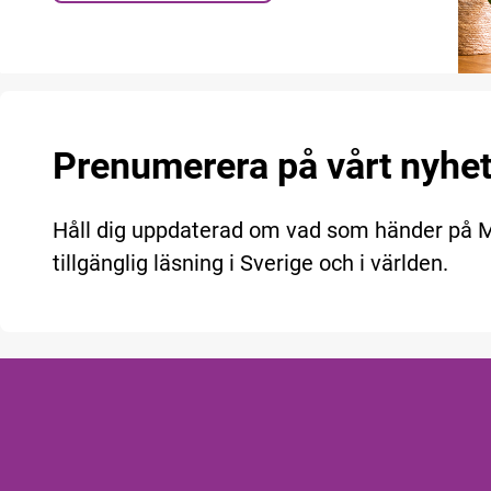
Prenumerera på vårt nyhe
Håll dig uppdaterad om vad som händer på
tillgänglig läsning i Sverige och i världen.