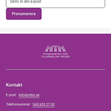
Prenumerera
Kontakt
E-post:
info@mtm.se
Telefonnummer:
040 653 27 00