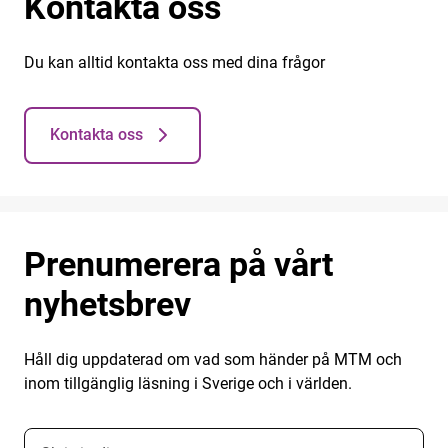
Kontakta oss
Du kan alltid kontakta oss med dina frågor
Kontakta oss
Prenumerera på vårt
nyhetsbrev
Håll dig uppdaterad om vad som händer på MTM och
inom tillgänglig läsning i Sverige och i världen.
E-postadress nyhetsbrevsprenumeration