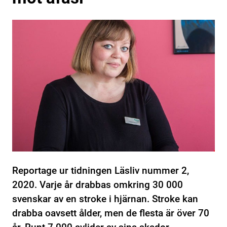
Reportage ur tidningen Läsliv nummer 2,
2020. Varje år drabbas omkring 30 000
svenskar av en stroke i hjärnan. Stroke kan
drabba oavsett ålder, men de flesta är över 70