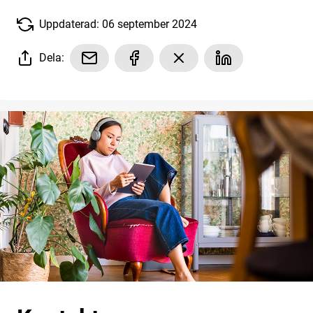
Uppdaterad: 06 september 2024
Dela: