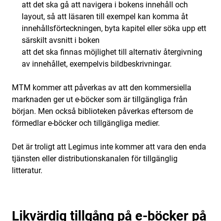
att det ska gå att navigera i bokens innehåll och
layout, så att läsaren till exempel kan komma åt
innehållsförteckningen, byta kapitel eller söka upp ett
särskilt avsnitt i boken
att det ska finnas möjlighet till alternativ återgivning
av innehållet, exempelvis bildbeskrivningar.
MTM kommer att påverkas av att den kommersiella
marknaden ger ut e-böcker som är tillgängliga från
början. Men också biblioteken påverkas eftersom de
förmedlar e-böcker och tillgängliga medier.
Det är troligt att Legimus inte kommer att vara den enda
tjänsten eller distributionskanalen för tillgänglig
litteratur.
Likvärdig tillgång på e-böcker på