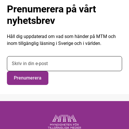
Prenumerera på vårt
nyhetsbrev
Håll dig uppdaterad om vad som händer på MTM och
inom tillgänglig läsning i Sverige och i världen.
E-postadress nyhetsbrevsprenumeration
Prenumerera