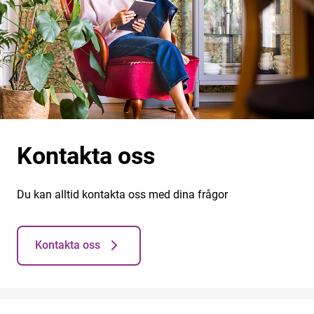
Kontakta oss
Du kan alltid kontakta oss med dina frågor
Kontakta oss