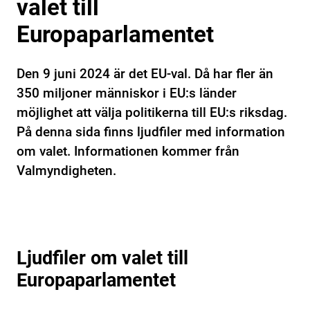
valet till
Europaparlamentet
Den 9 juni 2024 är det EU-val. Då har fler än
350 miljoner människor i EU:s länder
möjlighet att välja politikerna till EU:s riksdag.
På denna sida finns ljudfiler med information
om valet. Informationen kommer från
Valmyndigheten.
Ljudfiler om valet till
Europaparlamentet