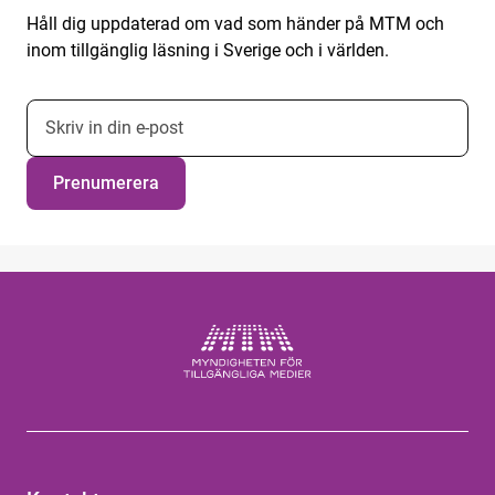
Håll dig uppdaterad om vad som händer på MTM och
inom tillgänglig läsning i Sverige och i världen.
E-postadress nyhetsbrevsprenumeration
Prenumerera