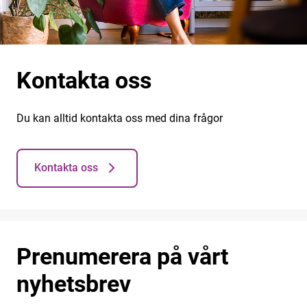
Kontakta oss
Du kan alltid kontakta oss med dina frågor
Kontakta oss
Prenumerera på vårt
nyhetsbrev