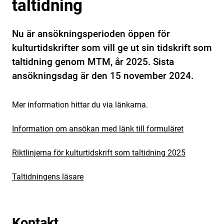
taltidning
Nu är ansökningsperioden öppen för
kulturtidskrifter som vill ge ut sin tidskrift som
taltidning genom MTM, år 2025. Sista
ansökningsdag är den 15 november 2024.
Mer information hittar du via länkarna.
Information om ansökan med länk till formuläret
Riktlinjerna för kulturtidskrift som taltidning 2025
Taltidningens läsare
Kontakt