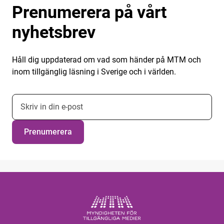
Prenumerera på vårt
nyhetsbrev
Håll dig uppdaterad om vad som händer på MTM och
inom tillgänglig läsning i Sverige och i världen.
E-postadress nyhetsbrevsprenumeration
Prenumerera