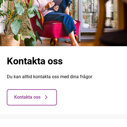
Kontakta oss
Du kan alltid kontakta oss med dina frågor
Kontakta oss