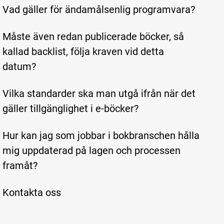
Vad gäller för ändamålsenlig programvara?
Måste även redan publicerade böcker, så
kallad backlist, följa kraven vid detta
datum?
Vilka standarder ska man utgå ifrån när det
gäller tillgänglighet i e-böcker?
Hur kan jag som jobbar i bokbranschen hålla
mig uppdaterad på lagen och processen
framåt?
Kontakta oss