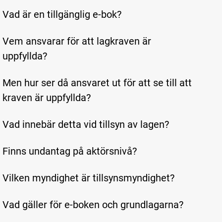
Vad är en tillgänglig e-bok?
Vem ansvarar för att lagkraven är
uppfyllda?
Men hur ser då ansvaret ut för att se till att
kraven är uppfyllda?
Vad innebär detta vid tillsyn av lagen?
Finns undantag på aktörsnivå?
Vilken myndighet är tillsynsmyndighet?
Vad gäller för e-boken och grundlagarna?