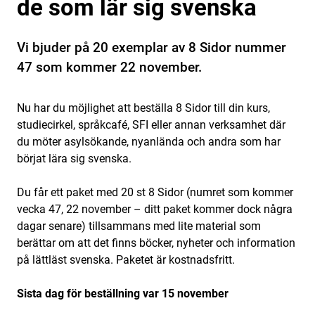
de som lär sig svenska
Vi bjuder på 20 exemplar av 8 Sidor nummer
47 som kommer 22 november.
Nu har du möjlighet att beställa 8 Sidor till din kurs,
studiecirkel, språkcafé, SFI eller annan verksamhet där
du möter asylsökande, nyanlända och andra som har
börjat lära sig svenska.
Du får ett paket med 20 st 8 Sidor (numret som kommer
vecka 47, 22 november – ditt paket kommer dock några
dagar senare) tillsammans med lite material som
berättar om att det finns böcker, nyheter och information
på lättläst svenska. Paketet är kostnadsfritt.
Sista dag för beställning var 15 november