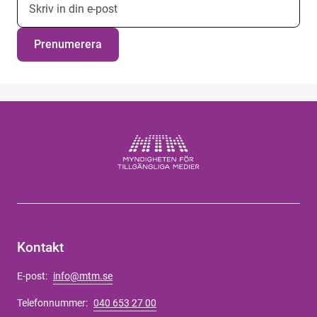
Prenumerera
Kontakt
E-post:
info@mtm.se
Telefonnummer:
040 653 27 00