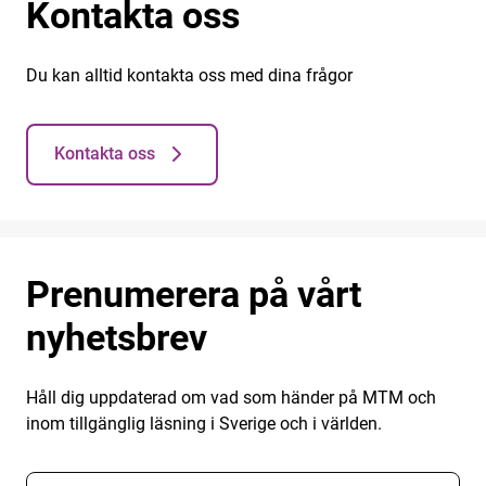
Kontakta oss
Du kan alltid kontakta oss med dina frågor
Kontakta oss
Prenumerera på vårt
nyhetsbrev
Håll dig uppdaterad om vad som händer på MTM och
inom tillgänglig läsning i Sverige och i världen.
E-postadress nyhetsbrevsprenumeration