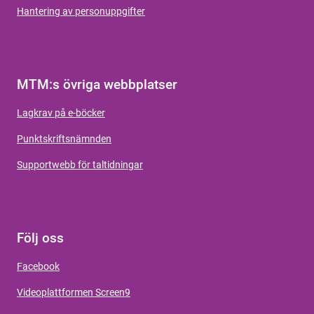
Hantering av personuppgifter
MTM:s övriga webbplatser
Lagkrav på e-böcker
Punktskriftsnämnden
Supportwebb för taltidningar
Följ oss
Facebook
Videoplattformen Screen9