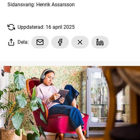
Sidansvarig: Henrik Assarsson
Uppdaterad: 16 april 2025
Dela: