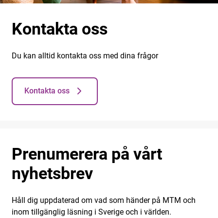
Kontakta oss
Du kan alltid kontakta oss med dina frågor
Kontakta oss
Prenumerera på vårt
nyhetsbrev
Håll dig uppdaterad om vad som händer på MTM och
inom tillgänglig läsning i Sverige och i världen.