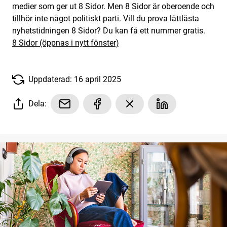
medier som ger ut 8 Sidor. Men 8 Sidor är oberoende och
tillhör inte något politiskt parti. Vill du prova lättlästa
nyhetstidningen 8 Sidor? Du kan få ett nummer gratis.
8 Sidor (öppnas i nytt fönster)
Uppdaterad: 16 april 2025
Dela: