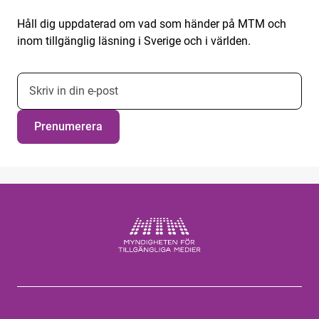
Håll dig uppdaterad om vad som händer på MTM och
inom tillgänglig läsning i Sverige och i världen.
E-postadress nyhetsbrevsprenumeration
Prenumerera