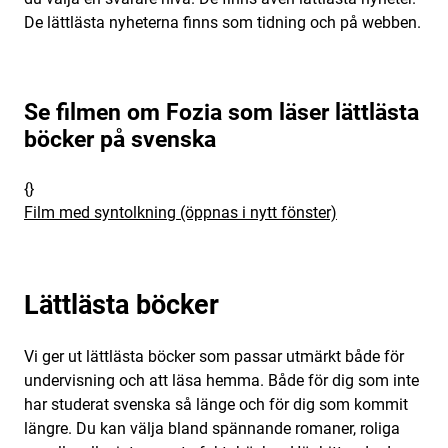
De lättlästa nyheterna finns som tidning och på webben.
Se filmen om Fozia som läser lättlästa
böcker på svenska
{}
Film med syntolkning (öppnas i nytt fönster)
Lättlästa böcker
Vi ger ut lättlästa böcker som passar utmärkt både för
undervisning och att läsa hemma. Både för dig som inte
har studerat svenska så länge och för dig som kommit
längre. Du kan välja bland spännande romaner, roliga