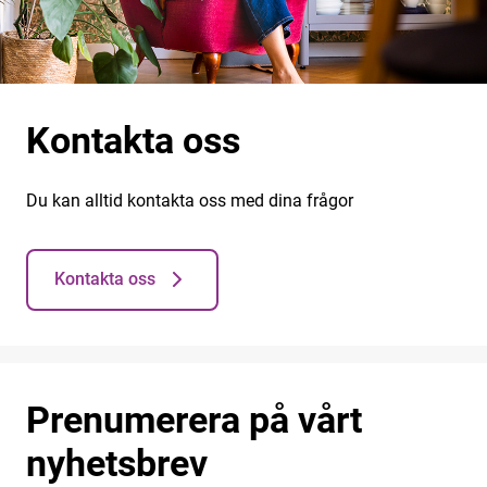
Kontakta oss
Du kan alltid kontakta oss med dina frågor
Kontakta oss
Prenumerera på vårt
nyhetsbrev