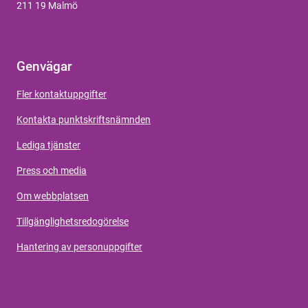
211 19 Malmö
Genvägar
Fler kontaktuppgifter
Kontakta punktskriftsnämnden
Lediga tjänster
Press och media
Om webbplatsen
Tillgänglighetsredogörelse
Hantering av personuppgifter