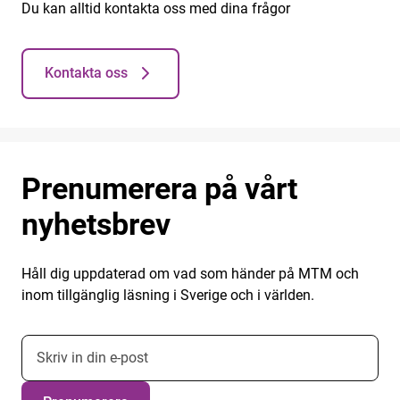
Du kan alltid kontakta oss med dina frågor
Kontakta oss
Prenumerera på vårt
nyhetsbrev
Håll dig uppdaterad om vad som händer på MTM och
inom tillgänglig läsning i Sverige och i världen.
E-postadress nyhetsbrevsprenumeration