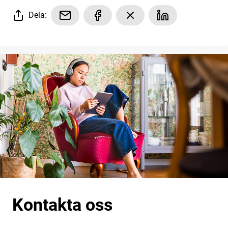
Dela:
Kontakta oss