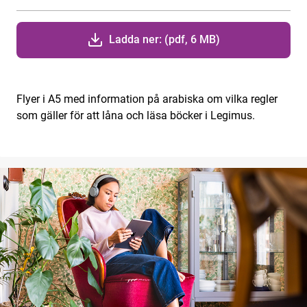
Ladda ner: (pdf, 6 MB)
Flyer i A5 med information på arabiska om vilka regler
som gäller för att låna och läsa böcker i Legimus.