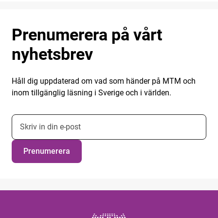
Prenumerera på vårt
nyhetsbrev
Håll dig uppdaterad om vad som händer på MTM och
inom tillgänglig läsning i Sverige och i världen.
E-postadress nyhetsbrevsprenumeration
Prenumerera