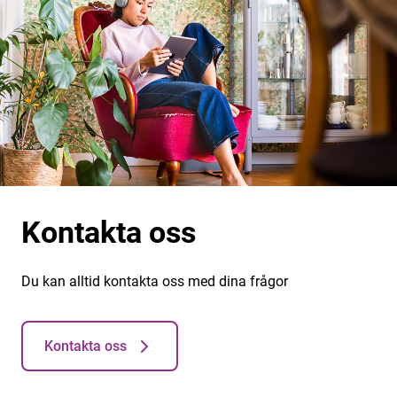
Kontakta oss
Du kan alltid kontakta oss med dina frågor
Kontakta oss